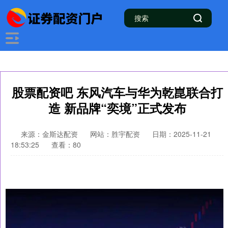
股票配资吧 东风汽车与华为乾崑联合打
造 新品牌“奕境”正式发布
来源：金斯达配资
网站：胜宇配资
日期：2025-11-21
18:53:25
查看：80