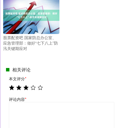
股票配资吧 国家防总办公室、
应急管理部：做好“七下八上”防
汛关键期应对
相关评论
本文评分
*
评论内容
*