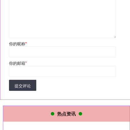
你的昵称
*
你的邮箱
*
提交评论
热点资讯