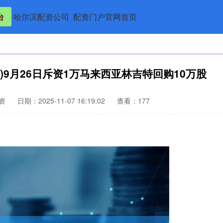
台
哈尔滨配资公司
配资门户官网首页
5)9月26日斥资1万马来西亚林吉特回购10万股
资
日期：2025-11-07 16:19:02
查看：177