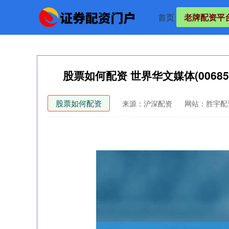
首页
老牌配资平
股票如何配资 世界华文媒体(0068
股票如何配资
来源：沪深配资
网站：胜宇配