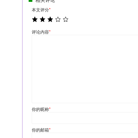
本文评分
*
评论内容
*
你的昵称
*
你的邮箱
*