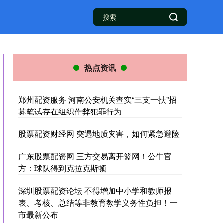
热点资讯
郑州配资服务 河南公安机关查实“三支一扶”招
募笔试存在组织作弊犯罪行为
股票配资财经网 突遇地质灾害，如何紧急避险
广东股票配资网 三方交易离开篮网！公牛官
方：球队得到克拉克斯顿
深圳股票配资论坛 不得增加中小学和教师报
表、考核、总结等非教育教学义务性负担！一
市最新公布