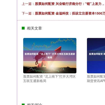
上一篇：
股票如何配资 兴业银行济南分行：“链”上发力
下一篇：
股票如何配资 金溢科技：拟设立注册资本1500
相关文章
股票如何配资 “北上南下”打开大湾区
股票如何配
互联互通新格局
期货资讯AP
相关评论