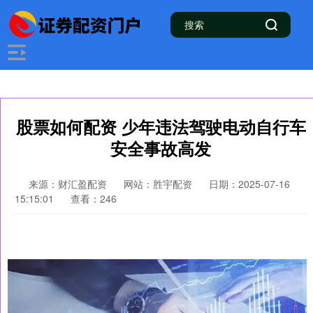
股票如何配资 少年违法驾驶电动自行车
安全事故高发
来源：财汇盈配资
网站：胜宇配资
日期：2025-07-16
15:15:01
查看：246