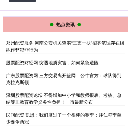
热点资讯
郑州配资服务 河南公安机关查实“三支一扶”招募笔试存在组
织作弊犯罪行为
股票配资财经网 突遇地质灾害，如何紧急避险
广东股票配资网 三方交易离开篮网！公牛官方：球队得到
克拉克斯顿
深圳股票配资论坛 不得增加中小学和教师报表、考核、总
结等非教育教学义务性负担！一市最新公布
民间配资 凯恩：我们度过了一个很棒的赛季；拜仁每季至
少要争两冠