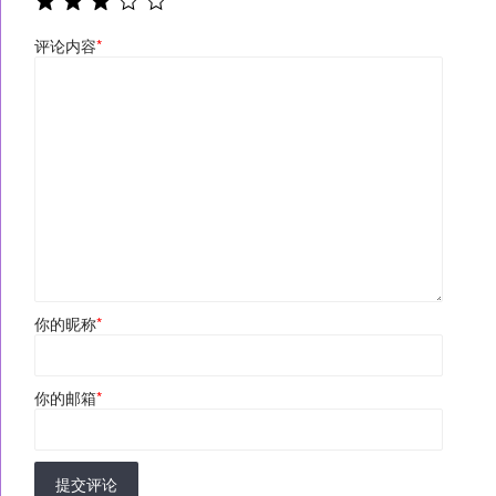
评论内容
*
你的昵称
*
你的邮箱
*
提交评论